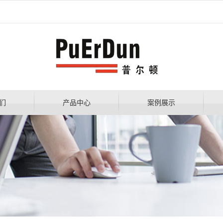
们
产品中心
案例展示