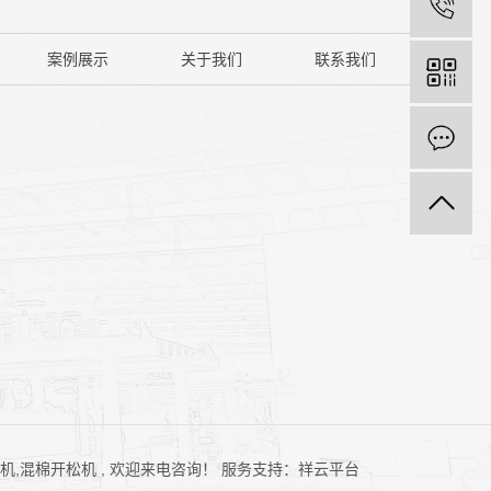
案例展示
关于我们
联系我们
机
,
混棉开松机
, 欢迎来电咨询！
服务支持：
祥云平台