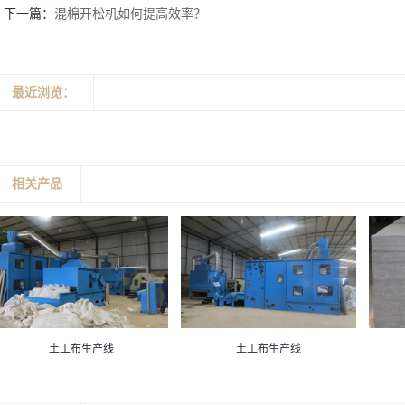
下一篇：
混棉开松机如何提高效率？
最近浏览：
相关产品
土工布生产线
土工布生产线