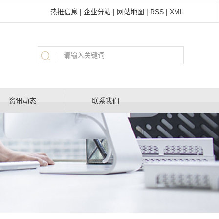
热推信息
|
企业分站
|
网站地图
|
RSS
|
XML
资讯动态
联系我们