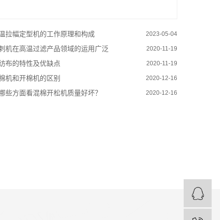
温拉幅定型机的工作原理和构成
2023-05-04
刺机在高温过滤产品领域的运用广泛
2020-11-19
纺布的特性及优缺点
2020-11-19
棉机和开棉机的区别
2020-12-16
哪些方面看混棉开松机质量好坏？
2020-12-16