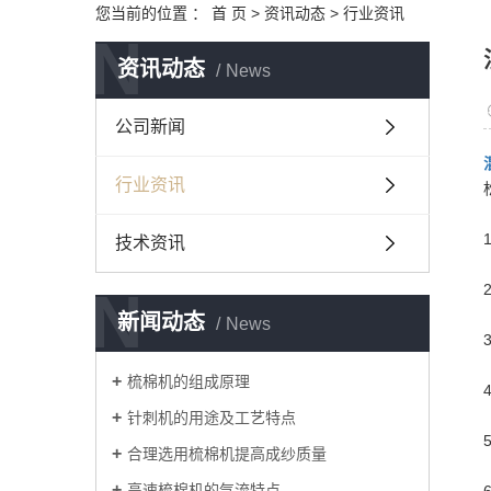
您当前的位置 ：
首 页
>
资讯动态
>
行业资讯
N
资讯动态
News
公司新闻
行业资讯
技术资讯
N
新闻动态
News
梳棉机的组成原理
针刺机的用途及工艺特点
合理选用梳棉机提高成纱质量
高速梳棉机的气流特点