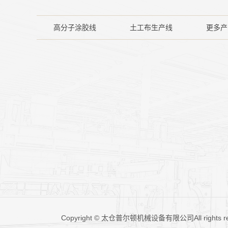
高分子涂胶线
土工布生产线
更多产
Copyright © 太仓普尔顿机械设备有限公司All rights 