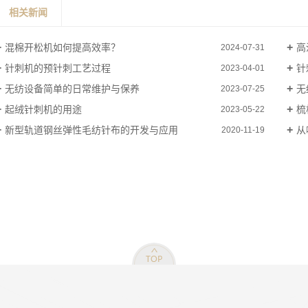
相关新闻
混棉开松机如何提高效率？
高
2024-07-31
针刺机的预针刺工艺过程
针
2023-04-01
无纺设备简单的日常维护与保养
无
2023-07-25
起绒针刺机的用途
梳
2023-05-22
新型轨道钢丝弹性毛纺针布的开发与应用
从
2020-11-19