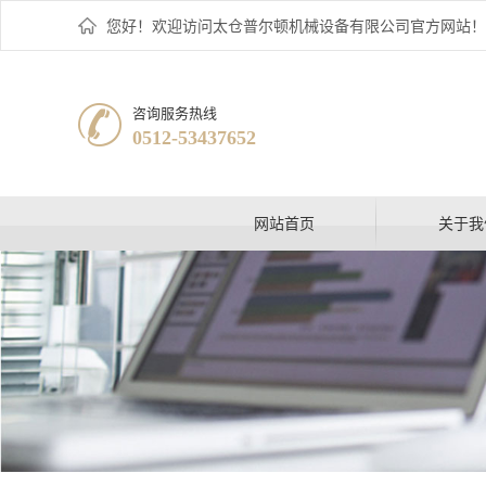
您好！欢迎访问太仓普尔顿机械设备有限公司官方网站！
咨询服务热线
0512-53437652
网站首页
关于我