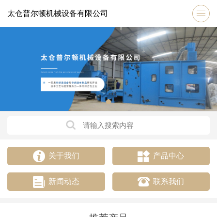
太仓普尔顿机械设备有限公司
关于我们
产品中心
新闻动态
联系我们