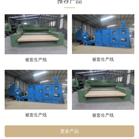
推荐产品
被套生产线
被套生产线
被套生产线
被套生产线
更多产品