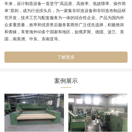
年来，设计制造设备一直坚守“高品质、高效率、低故障率、操作简
单”原则，成为行业排头兵，为一家集非织造设备和非织造布制品研
究开发，技术工艺与配套服务为一体的综合性企业。产品为国内外
众多重质量，效率和优质售后服务客商所广泛优先选择，积极推崇
和青睐，享誉海外60多个国家和地区，如俄罗斯、德国、波兰、美
国，南美洲、中东、东南亚等。
了解更多
案例展示