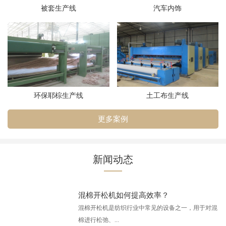
被套生产线
汽车内饰
环保耶棕生产线
土工布生产线
更多案例
新闻动态
混棉开松机如何提高效率？
混棉开松机是纺织行业中常见的设备之一，用于对混
棉进行松弛、...