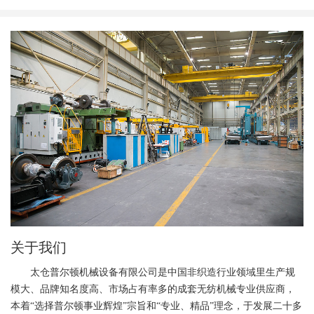
关于我们
太仓普尔顿机械设备有限公司是中国非织造行业领域里生产规
模大、品牌知名度高、市场占有率多的成套无纺机械专业供应商，
本着“选择普尔顿事业辉煌”宗旨和“专业、精品”理念，于发展二十多