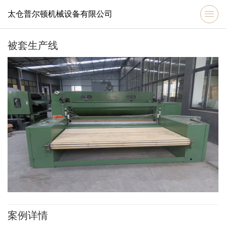
太仓普尔顿机械设备有限公司
被套生产线
案例详情