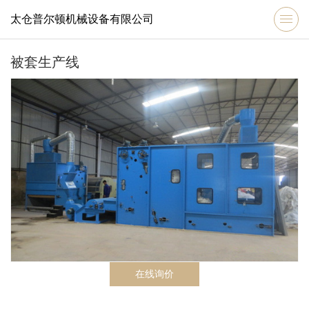
太仓普尔顿机械设备有限公司
被套生产线
在线询价