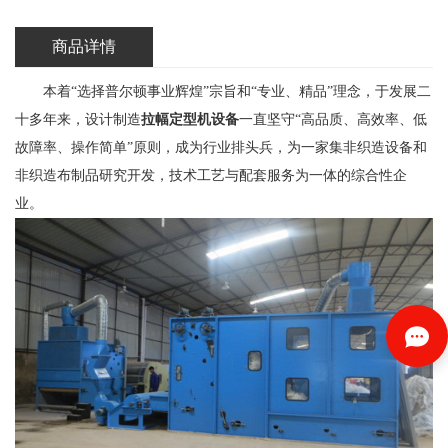
商品详情
本着“选择普尔顿事业辉煌”宗旨和“专业、精品”理念，于发展二
十多年来，设计制造
拉幅定型机设备
一直坚守“高品质、高效率、低
故障率、操作简单”原则，成为行业排头兵，为一家集非织造设备和
非织造布制品研究开发，技术工艺与配套服务为一体的综合性企
业。