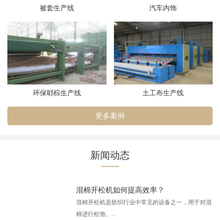
被套生产线
汽车内饰
环保耶棕生产线
土工布生产线
更多案例
新闻动态
混棉开松机如何提高效率？
混棉开松机是纺织行业中常见的设备之一，用于对混
棉进行松弛、...