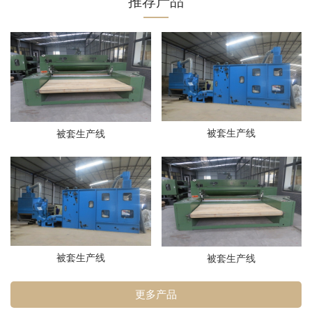
推荐产品
被套生产线
被套生产线
被套生产线
被套生产线
更多产品