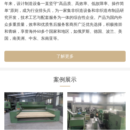
年来，设计制造设备一直坚守“高品质、高效率、低故障率、操作简
单”原则，成为行业排头兵，为一家集非织造设备和非织造布制品研
究开发，技术工艺与配套服务为一体的综合性企业。产品为国内外
众多重质量，效率和优质售后服务客商所广泛优先选择，积极推崇
和青睐，享誉海外60多个国家和地区，如俄罗斯、德国、波兰、美
国，南美洲、中东、东南亚等。
了解更多
案例展示