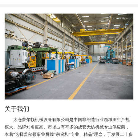
关于我们
太仓普尔顿机械设备有限公司是中国非织造行业领域里生产规
模大、品牌知名度高、市场占有率多的成套无纺机械专业供应商，
本着“选择普尔顿事业辉煌”宗旨和“专业、精品”理念，于发展二十多