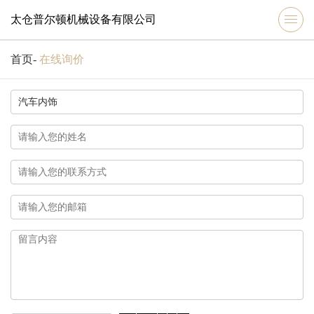
太仓普尔顿机械设备有限公司
首页
-
在线询价