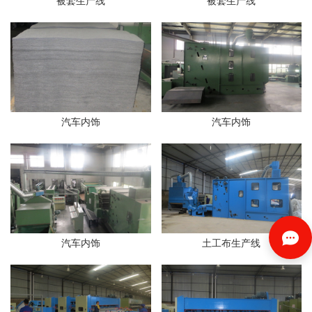
被套生产线
被套生产线
汽车内饰
汽车内饰
汽车内饰
土工布生产线