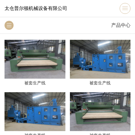
太仓普尔顿机械设备有限公司
产品中心
被套生产线
被套生产线