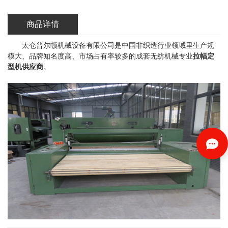
商品详情
太仓普尔顿机械设备有限公司是中国非织造行业领域里生产规
模大、品牌知名度高、市场占有率较多的成套无纺机械专业
拉幅定
型机供应商
。