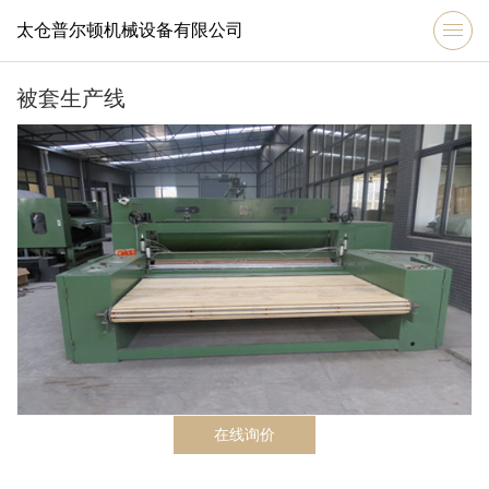
太仓普尔顿机械设备有限公司
被套生产线
在线询价