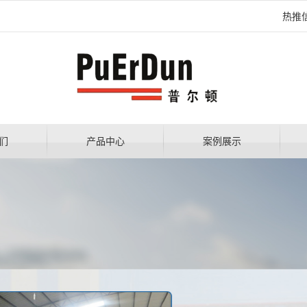
热推
们
产品中心
案例展示