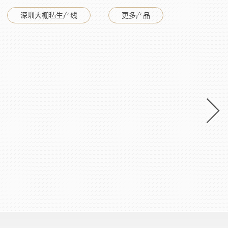
深圳大棚毡生产线
更多产品