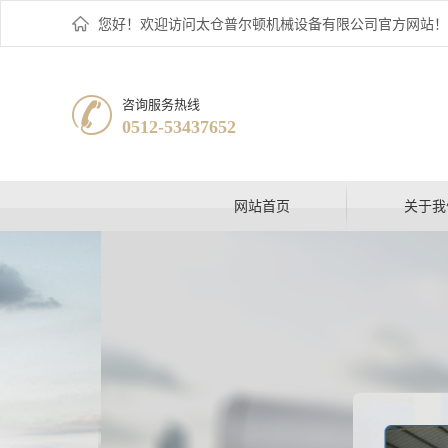
您好！欢迎访问太仓普尔顿机械设备有限公司官方网站！
咨询服务热线
0512-53437652
网站首页
关于我