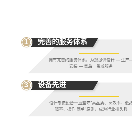
1
完善的服务体系
拥有完善的服务体系，为您提供设计 — 生产
安装 — 售后一条龙服务
3
设备先进
设计制造设备一直坚守“高品质、高效率、低
障率、操作 简单”原则，成为行业排头兵