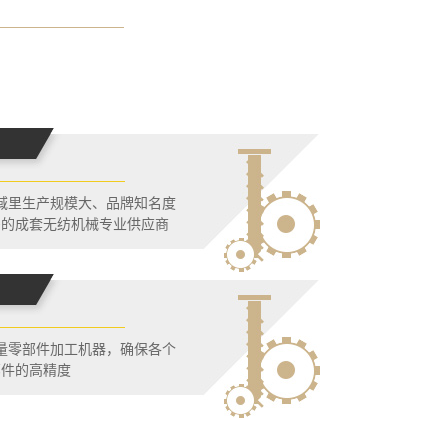
域里生产规模大、品牌知名度
多的成套无纺机械专业供应商
量零部件加工机器，确保各个
部件的高精度