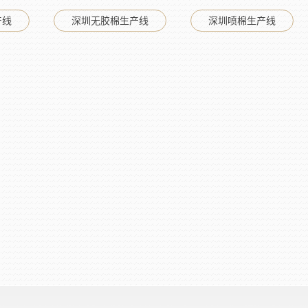
产线
深圳无胶棉生产线
深圳喷棉生产线