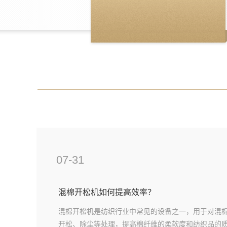
07-31
混棉开松机如何提高效率？
混棉开松机是纺织行业中常见的设备之一，用于对混
开松、除尘等处理，提高棉纤维的柔软度和纺织品的