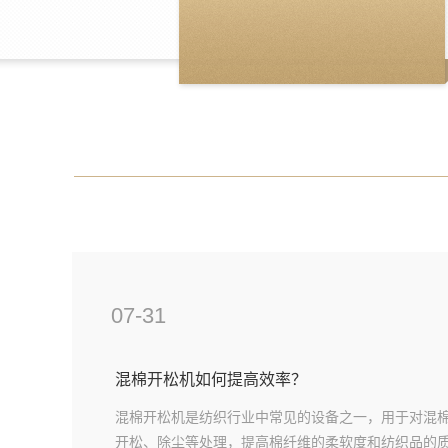
07-31
混棉开松机如何提高效率？
混棉开松机是纺织行业中常见的设备之一，用于对混
开松、除尘等处理，提高棉纤维的柔软度和纺织品的