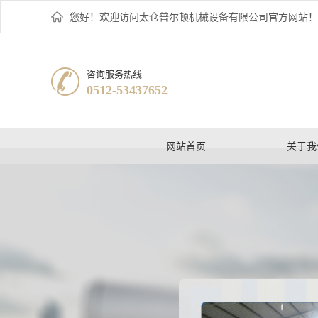
您好！欢迎访问太仓普尔顿机械设备有限公司官方网站！
咨询服务热线
0512-53437652
网站首页
关于我