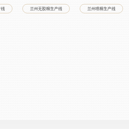
产线
兰州无胶棉生产线
兰州喷棉生产线