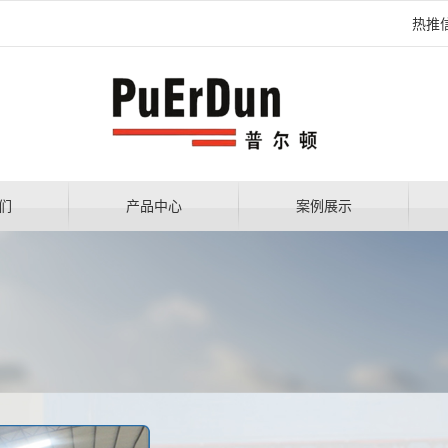
热推
们
产品中心
案例展示