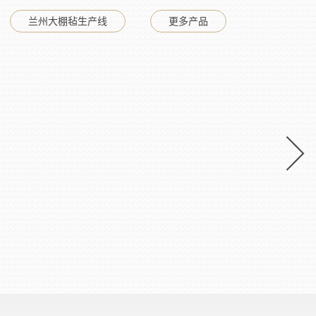
兰州大棚毡生产线
更多产品