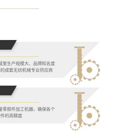
域里生产规模大、品牌知名度
多的成套无纺机械专业供应商
量零部件加工机器，确保各个
部件的高精度