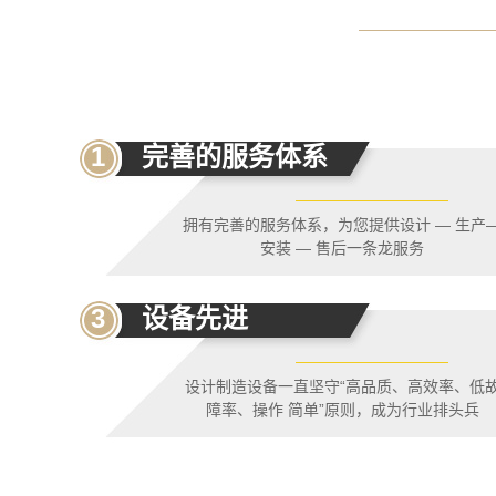
1
完善的服务体系
拥有完善的服务体系，为您提供设计 — 生产
安装 — 售后一条龙服务
3
设备先进
设计制造设备一直坚守“高品质、高效率、低
障率、操作 简单”原则，成为行业排头兵