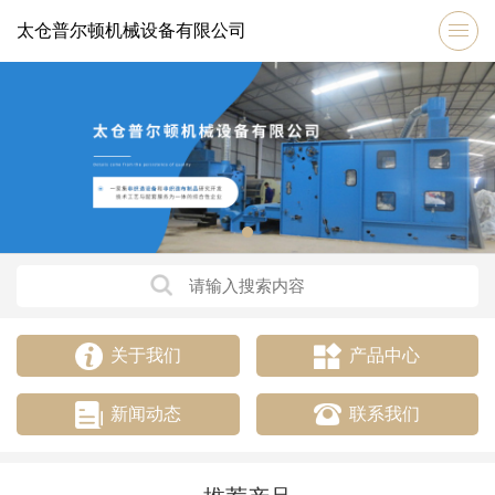
太仓普尔顿机械设备有限公司
关于我们
产品中心
新闻动态
联系我们