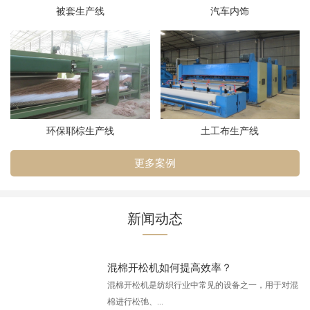
被套生产线
汽车内饰
环保耶棕生产线
土工布生产线
更多案例
新闻动态
混棉开松机如何提高效率？
混棉开松机是纺织行业中常见的设备之一，用于对混
棉进行松弛、...