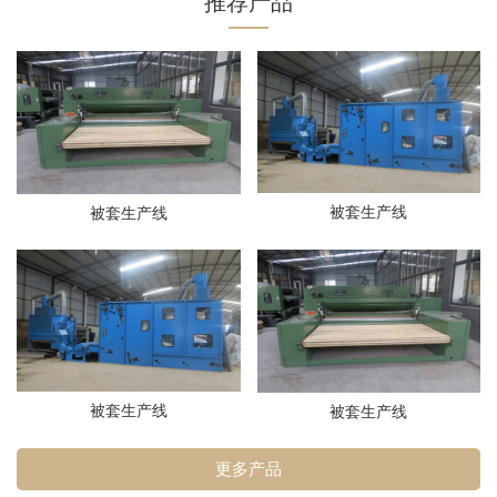
推荐产品
被套生产线
被套生产线
被套生产线
被套生产线
更多产品