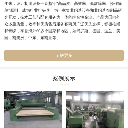
年来，设计制造设备一直坚守“高品质、高效率、低故障率、操作简
单”原则，成为行业排头兵，为一家集非织造设备和非织造布制品研
究开发，技术工艺与配套服务为一体的综合性企业。产品为国内外
众多重质量，效率和优质售后服务客商所广泛优先选择，积极推崇
和青睐，享誉海外60多个国家和地区，如俄罗斯、德国、波兰、美
国，南美洲、中东、东南亚等。
了解更多
案例展示