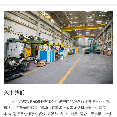
关于我们
太仓普尔顿机械设备有限公司是中国非织造行业领域里生产规
模大、品牌知名度高、市场占有率多的成套无纺机械专业供应商，
本着“选择普尔顿事业辉煌”宗旨和“专业、精品”理念，于发展二十多